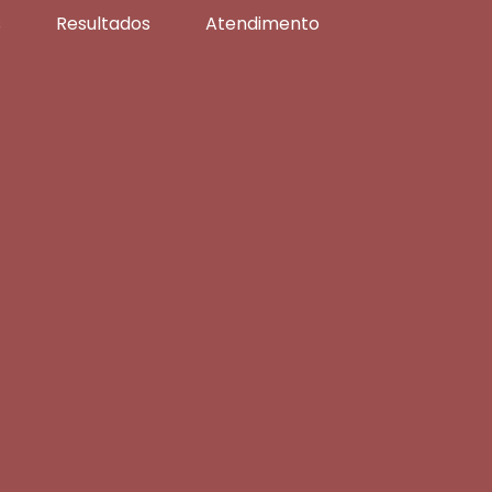
s
Resultados
Atendimento