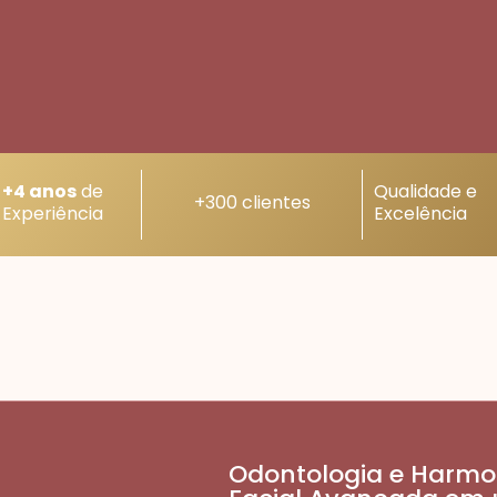
+4 anos
de
Qualidade e
+300 clientes
Experiência
Excelência
Odontologia e Harmo