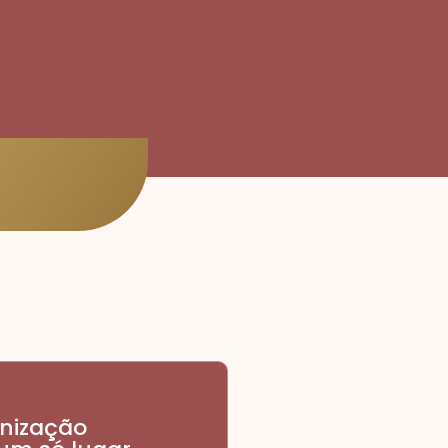
nização